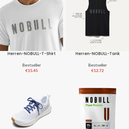
Herren-NOBULL-T-Shirt
Herren-NOBULL-Tank
Bestseller
Bestseller
€
15.45
€
12.72