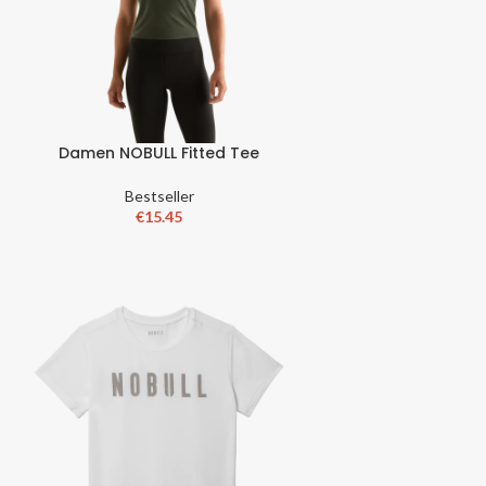
Damen NOBULL Fitted Tee
Bestseller
€
15.45