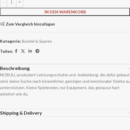
IN DEN WARENKORB
Zum Vergleich hinzufügen
Kategorie:
Bündel & Sparen
Teilen:
Beschreibung
NOBULL produziert Leistungsschuhe und -bekleidung, die dafür gebaut
sind, deine Suche nach körperlicher, geistiger und emotionaler Stärke zu
unterstützen. Keine Spielereien, nur Equipment, das genauso hart
arbeitet wie du.
Shipping & Delivery