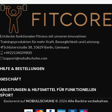
fördern. Keine Spiele
Entdecke funktionalen Fitness mit unseren innovativen
Trainingsprodukten für mehr Kraft, Beweglichkeit und Leistung.
Schlüterstraße 38, 10629 Berlin, Germany
+4922134039800
support@nobullschuhe.com
HILFE & BESTELLUNGEN
GESCHÄFT
ANLEITUNGEN & HILFSMITTEL FÜR FUNKTIONELLEN
SPORT
Basierend auf
NOBULLSCHUHE
© 2026
Alle Rechte vorbehalten.