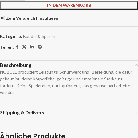
IN DEN WARENKORB
Zum Vergleich hinzufügen
Kategorie:
Bündel & Sparen
Teilen:
Beschreibung
NOBULL produziert Leistungs-Schuhwerk und -Bekleidung, die dafür
gebaut ist, deine körperliche, geistige und emotionale Stärke zu
fördern. Keine Spielereien, nur Equipment, das genauso hart arbeitet
wie du.
Shipping & Delivery
Ähnliche Produkte