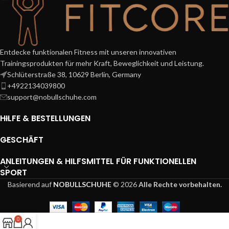
Entdecke funktionalen Fitness mit unseren innovativen
Trainingsprodukten für mehr Kraft, Beweglichkeit und Leistung.
Schlüterstraße 38, 10629 Berlin, Germany
+4922134039800
support@nobullschuhe.com
HILFE & BESTELLUNGEN
GESCHÄFT
ANLEITUNGEN & HILFSMITTEL FÜR FUNKTIONELLEN
SPORT
Basierend auf
NOBULLSCHUHE
© 2026
Alle Rechte vorbehalten.
0