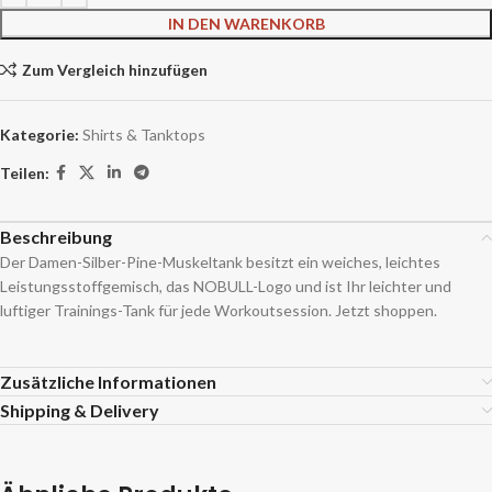
IN DEN WARENKORB
Zum Vergleich hinzufügen
Kategorie:
Shirts & Tanktops
Teilen:
Beschreibung
Der Damen-Silber-Pine-Muskeltank besitzt ein weiches, leichtes
Leistungsstoffgemisch, das NOBULL-Logo und ist Ihr leichter und
luftiger Trainings-Tank für jede Workoutsession. Jetzt shoppen.
Zusätzliche Informationen
Shipping & Delivery