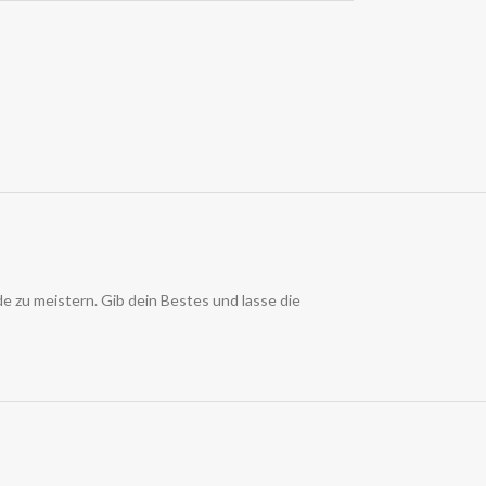
 zu meistern. Gib dein Bestes und lasse die