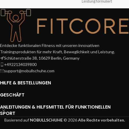
Leistung formuliert
Entdecke funktionalen Fitness mit unseren innovativen
Trainingsprodukten für mehr Kraft, Beweglichkeit und Leistung.
Schlüterstraße 38, 10629 Berlin, Germany
+4922134039800
support@nobullschuhe.com
HILFE & BESTELLUNGEN
GESCHÄFT
ANLEITUNGEN & HILFSMITTEL FÜR FUNKTIONELLEN
SPORT
Basierend auf
NOBULLSCHUHE
© 2026
Alle Rechte vorbehalten.