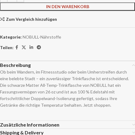
IN DEN WARENKORB
Zum Vergleich hinzufügen
Kategorie:
NOBULL-Nährstoffe
Teilen:
Beschreibung
Ob beim Wandern, im Fitnessstudio oder beim Umherstreifen durch
eine belebte Stadt – ein zuverlässiger Trinkflasche ist entscheidend.
Die schwarze Matter All-Temp-Trinkflasche von NOBULL hat ein
Fassungsvermögen von 26 oz und ist aus 100 % Edelstahl mit
fortschrittlicher Doppelwand-Isolierung gefertigt, sodass Ihre
Getränke die richtige Temperatur behalten. Jetzt shoppen.
Zusätzliche Informationen
Shipping & Delivery