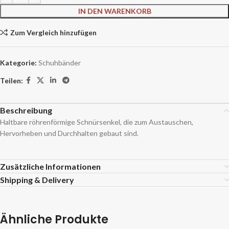
IN DEN WARENKORB
Zum Vergleich hinzufügen
Kategorie:
Schuhbänder
Teilen:
Beschreibung
Haltbare röhrenförmige Schnürsenkel, die zum Austauschen,
Hervorheben und Durchhalten gebaut sind.
Zusätzliche Informationen
Shipping & Delivery
Ähnliche Produkte