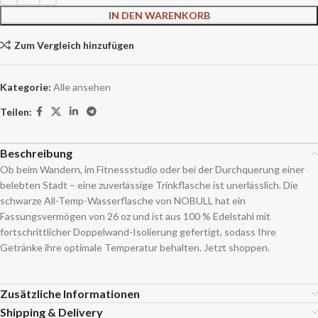
IN DEN WARENKORB
Zum Vergleich hinzufügen
Kategorie:
Alle ansehen
Teilen:
Beschreibung
Ob beim Wandern, im Fitnessstudio oder bei der Durchquerung einer
belebten Stadt – eine zuverlässige Trinkflasche ist unerlässlich. Die
schwarze All-Temp-Wasserflasche von NOBULL hat ein
Fassungsvermögen von 26 oz und ist aus 100 % Edelstahl mit
fortschrittlicher Doppelwand-Isolierung gefertigt, sodass Ihre
Getränke ihre optimale Temperatur behalten. Jetzt shoppen.
Zusätzliche Informationen
Shipping & Delivery