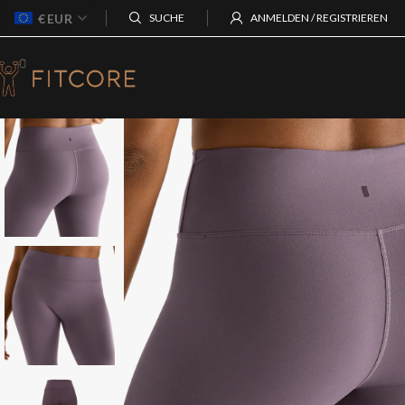
€
EUR
SUCHE
ANMELDEN / REGISTRIEREN