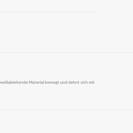
hweißableitende Material bewegt und dehnt sich mit