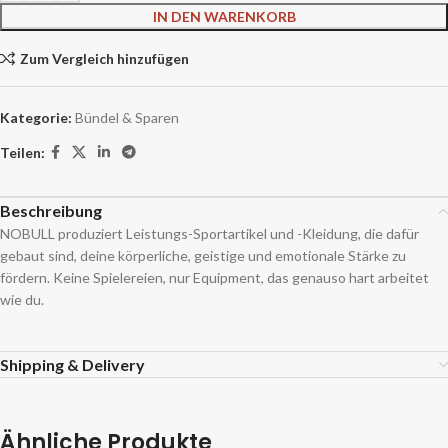
IN DEN WARENKORB
Zum Vergleich hinzufügen
Kategorie:
Bündel & Sparen
Teilen:
Beschreibung
NOBULL produziert Leistungs-Sportartikel und -Kleidung, die dafür
gebaut sind, deine körperliche, geistige und emotionale Stärke zu
fördern. Keine Spielereien, nur Equipment, das genauso hart arbeitet
wie du.
Shipping & Delivery
Ähnliche Produkte