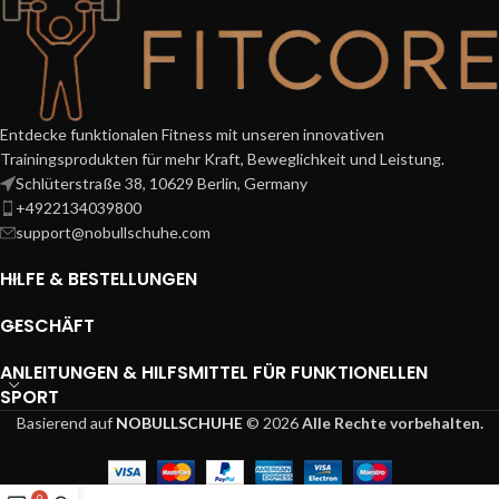
Entdecke funktionalen Fitness mit unseren innovativen
Trainingsprodukten für mehr Kraft, Beweglichkeit und Leistung.
Schlüterstraße 38, 10629 Berlin, Germany
+4922134039800
support@nobullschuhe.com
HILFE & BESTELLUNGEN
GESCHÄFT
ANLEITUNGEN & HILFSMITTEL FÜR FUNKTIONELLEN
SPORT
Basierend auf
NOBULLSCHUHE
© 2026
Alle Rechte vorbehalten.
0