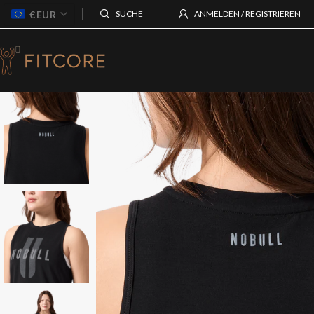
€
EUR
SUCHE
ANMELDEN / REGISTRIEREN