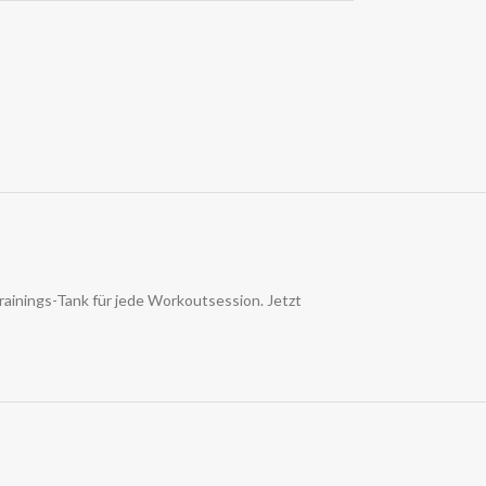
rainings-Tank für jede Workoutsession. Jetzt