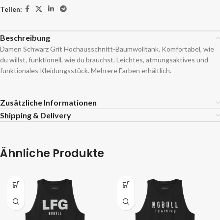
Teilen:
Beschreibung
Damen Schwarz Grit Hochausschnitt-Baumwolltank. Komfortabel, wie
du willst, funktionell, wie du brauchst. Leichtes, atmungsaktives und
funktionales Kleidungsstück. Mehrere Farben erhältlich.
Zusätzliche Informationen
Shipping & Delivery
Ähnliche Produkte