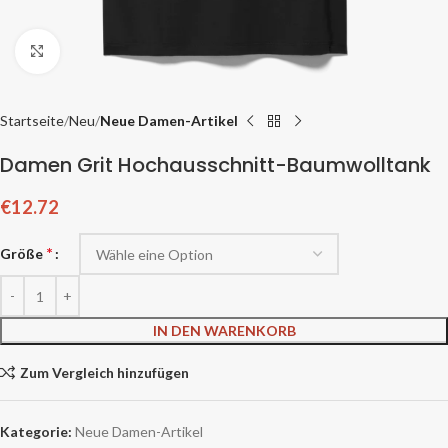
Zum Vergrößern klicken
Startseite
Neu
Neue Damen-Artikel
Damen Grit Hochausschnitt-Baumwolltank
€
12.72
*
Größe
IN DEN WARENKORB
Zum Vergleich hinzufügen
Kategorie:
Neue Damen-Artikel