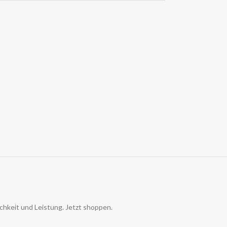
ichkeit und Leistung. Jetzt shoppen.