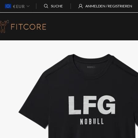
€
EUR
SUCHE
ANMELDEN / REGISTRIEREN