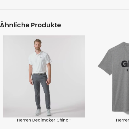
Ähnliche Produkte
Herren Dealmaker Chino+
Herren