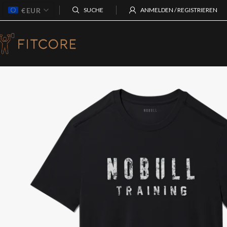
€
EUR
SUCHE
ANMELDEN / REGISTRIEREN