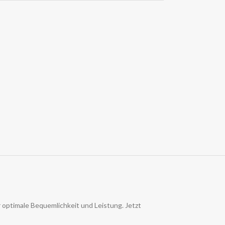
r optimale Bequemlichkeit und Leistung. Jetzt