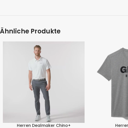
Ähnliche Produkte
Herren Dealmaker Chino+
Herren