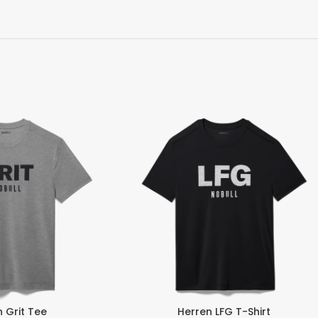
 Grit Tee
Herren LFG T-Shirt