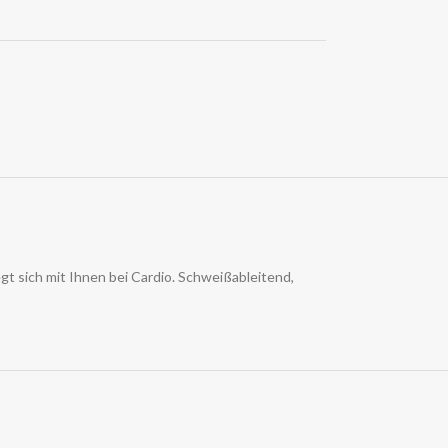
 sich mit Ihnen bei Cardio. Schweißableitend,