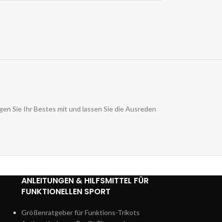
en Sie Ihr Bestes mit und lassen Sie die Ausreden
ANLEITUNGEN & HILFSMITTEL FÜR
FUNKTIONELLEN SPORT
Größenratgeber für Funktions-Trikots