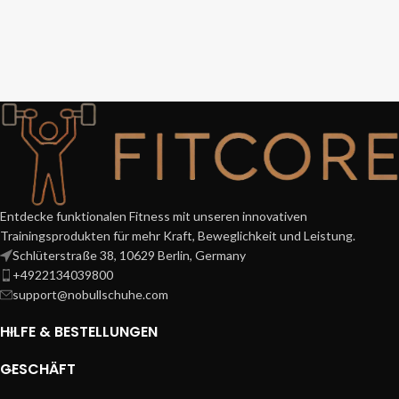
Entdecke funktionalen Fitness mit unseren innovativen
Trainingsprodukten für mehr Kraft, Beweglichkeit und Leistung.
Schlüterstraße 38, 10629 Berlin, Germany
+4922134039800
support@nobullschuhe.com
HILFE & BESTELLUNGEN
GESCHÄFT