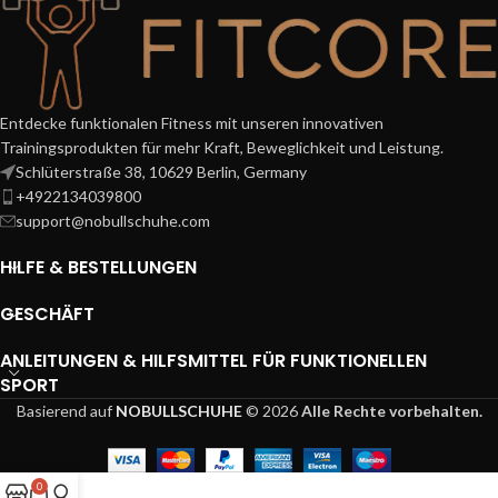
Entdecke funktionalen Fitness mit unseren innovativen
Trainingsprodukten für mehr Kraft, Beweglichkeit und Leistung.
Schlüterstraße 38, 10629 Berlin, Germany
+4922134039800
support@nobullschuhe.com
HILFE & BESTELLUNGEN
GESCHÄFT
ANLEITUNGEN & HILFSMITTEL FÜR FUNKTIONELLEN
SPORT
Basierend auf
NOBULLSCHUHE
© 2026
Alle Rechte vorbehalten.
0