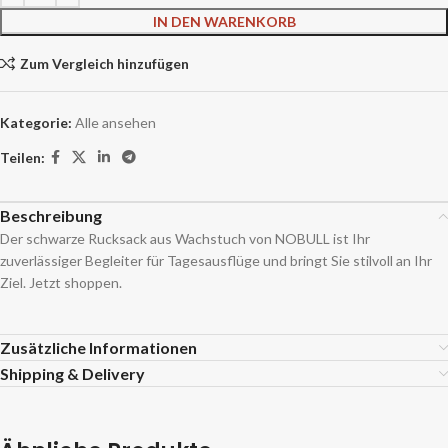
IN DEN WARENKORB
Zum Vergleich hinzufügen
Kategorie:
Alle ansehen
Teilen:
Beschreibung
Der schwarze Rucksack aus Wachstuch von NOBULL ist Ihr
zuverlässiger Begleiter für Tagesausflüge und bringt Sie stilvoll an Ihr
Ziel. Jetzt shoppen.
Zusätzliche Informationen
Shipping & Delivery