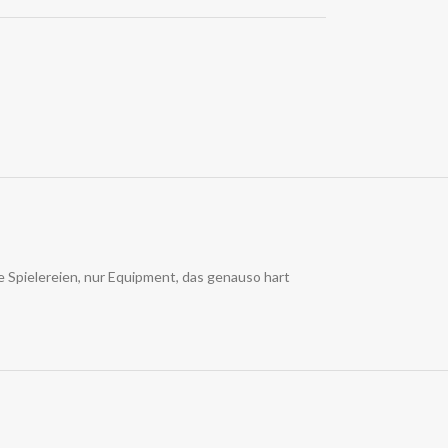
e Spielereien, nur Equipment, das genauso hart