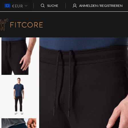
€
EUR
SUCHE
ANMELDEN / REGISTRIEREN