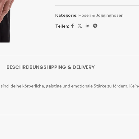
Kategorie:
Hosen & Jogginghosen
Teilen:
BESCHREIBUNG
SHIPPING & DELIVERY
nd, deine körperliche, geistige und emotionale Stärke zu fördern. Kein