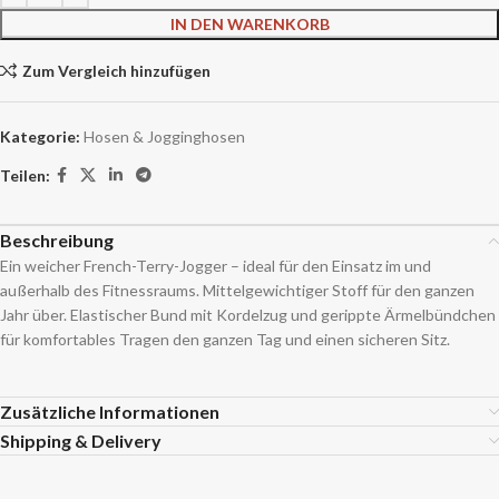
IN DEN WARENKORB
Zum Vergleich hinzufügen
Kategorie:
Hosen & Jogginghosen
Teilen:
Beschreibung
Ein weicher French-Terry-Jogger – ideal für den Einsatz im und
außerhalb des Fitnessraums. Mittelgewichtiger Stoff für den ganzen
Jahr über. Elastischer Bund mit Kordelzug und gerippte Ärmelbündchen
für komfortables Tragen den ganzen Tag und einen sicheren Sitz.
Zusätzliche Informationen
Shipping & Delivery