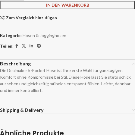
IN DEN WARENKORB
Zum Vergleich hinzufügen
Kategorie:
Hosen & Jogginghosen
Teilen:
Beschreibung
Die Dealmaker 5-Pocket Hose ist Ihre erste Wahl für ganztägigen
Komfort ohne Kompromisse bei Stil. Diese Hose lässt Sie stets schick
aussehen und gleichzeitig mühelos entspannt fühlen. Leicht, dehnbar
und immer kontrolliert.
Shipping & Delivery
Ähnliche Produkte