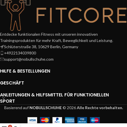
Entdecke funktionalen Fitness mit unseren innovativen
Trainingsprodukten für mehr Kraft, Beweglichkeit und Leistung.
Schlüterstraße 38, 10629 Berlin, Germany
+4922134039800
support@nobullschuhe.com
HILFE & BESTELLUNGEN
GESCHÄFT
ANLEITUNGEN & HILFSMITTEL FÜR FUNKTIONELLEN
SPORT
Basierend auf
NOBULLSCHUHE
© 2026
Alle Rechte vorbehalten.
0